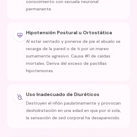
conocimiento con secuela neuronal
permanente.
Hipotensión Postural u Ortostática
Al estar sentado y ponerse de pie el abuelo se
recarga de la pared o de ti por un mareo
sumamente agresivo. Causa #1 de caídas
mortales. Deriva del exceso de pastillas
hipotensoras.
Uso Inadecuado de Diuréticos
Destruyen el riñón paulatinamente y provocan
deshidratación en una edad en que por sí sola,
la sensación de sed corporal ha desaparecido.