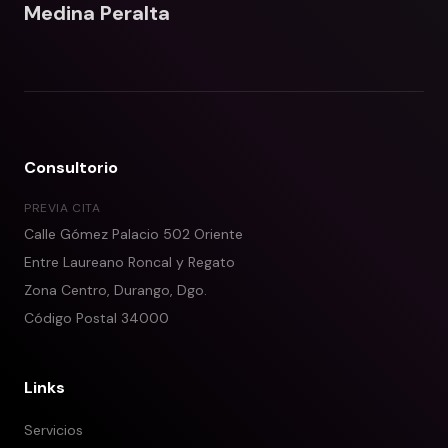
Medina Peralta
Consultorio
PREVIA CITA
Calle Gómez Palacio 502 Oriente
Entre Laureano Roncal y Regato
Zona Centro, Durango, Dgo.
Código Postal 34000
Links
Servicios