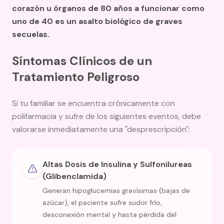
corazón u órganos de 80 años a funcionar como
uno de 40 es un asalto biológico de graves
secuelas.
Síntomas Clínicos de un
Tratamiento Peligroso
Si tu familiar se encuentra crónicamente con
polifarmacia y sufre de los siguientes eventos, debe
valorarse inmediatamente una "desprescripción":
Altas Dosis de Insulina y Sulfonilureas
(Glibenclamida)
Generan hipoglucemias gravísimas (bajas de
azúcar), el paciente sufre sudor frío,
desconexión mental y hasta pérdida del