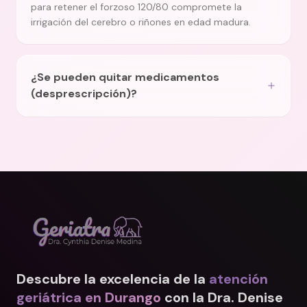
para retener el forzoso 120/80 compromete la
irrigación del cerebro o riñones en edad madura.
¿Se pueden quitar medicamentos
(desprescripción)?
Descubre la excelencia de la
atención
geriátrica en Durango
con la Dra. Denise