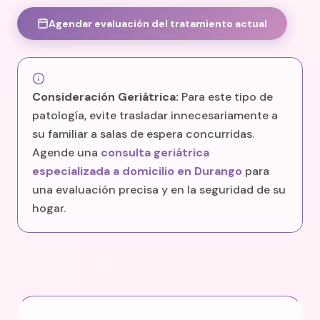
Agendar evaluación del tratamiento actual
Consideración Geriátrica:
Para este tipo de
patología, evite trasladar innecesariamente a
su familiar a salas de espera concurridas.
Agende una
consulta geriátrica
especializada a domicilio en Durango
para
una evaluación precisa y en la seguridad de su
hogar.