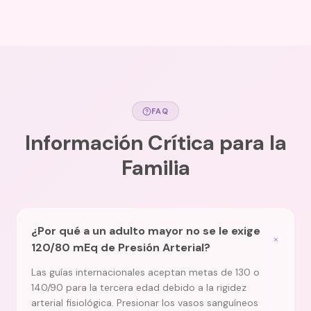
FAQ
Información Crítica para la
Familia
¿Por qué a un adulto mayor no se le exige
120/80 mEq de Presión Arterial?
Las guías internacionales aceptan metas de 130 o
140/90 para la tercera edad debido a la rigidez
arterial fisiológica. Presionar los vasos sanguíneos