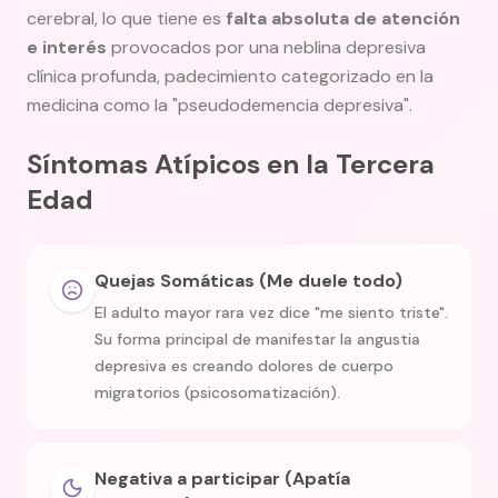
cerebral, lo que tiene es
falta absoluta de atención
e interés
provocados por una neblina depresiva
clínica profunda, padecimiento categorizado en la
medicina como la "pseudodemencia depresiva".
Síntomas Atípicos en la Tercera
Edad
Quejas Somáticas (Me duele todo)
El adulto mayor rara vez dice "me siento triste".
Su forma principal de manifestar la angustia
depresiva es creando dolores de cuerpo
migratorios (psicosomatización).
Negativa a participar (Apatía