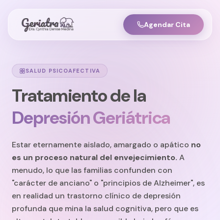
Agendar Cita
SALUD PSICOAFECTIVA
Tratamiento de la
Depresión Geriátrica
Estar eternamente aislado, amargado o apático
no
es un proceso natural del envejecimiento.
A
menudo, lo que las familias confunden con
"carácter de anciano" o "principios de Alzheimer", es
en realidad un trastorno clínico de depresión
profunda que mina la salud cognitiva, pero que es