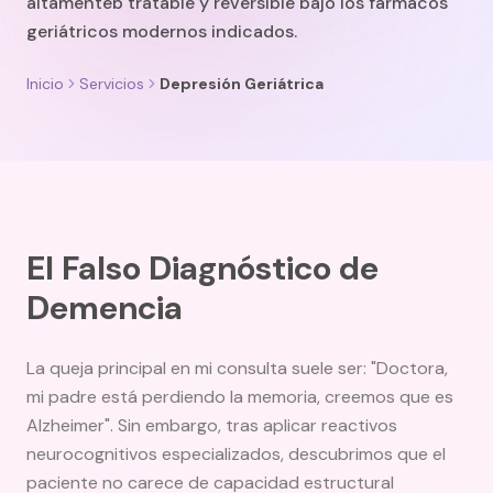
altamenteb tratable y reversible bajo los fármacos
geriátricos modernos indicados.
Inicio
Servicios
Depresión Geriátrica
El Falso Diagnóstico de
Demencia
La queja principal en mi consulta suele ser: "Doctora,
mi padre está perdiendo la memoria, creemos que es
Alzheimer". Sin embargo, tras aplicar reactivos
neurocognitivos especializados, descubrimos que el
paciente no carece de capacidad estructural