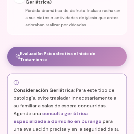
Geriátrica)
Pérdida dramática de disfrute. Incluso rechazan
a sus nietos o actividades de iglesia que antes
adoraban realizar por décadas.
Evaluación Psicoafectiva e Inicio de
Tratamiento
Consideración Geriátrica:
Para este tipo de
patología, evite trasladar innecesariamente a
su familiar a salas de espera concurridas.
Agende una
consulta geriátrica
especializada a domicilio en Durango
para
una evaluación precisa y en la seguridad de su