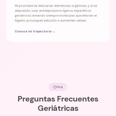
Mi prioridad es descartar demencias orgánicas, y si es
depresión, usar antidepresivos ligeros específicos
geriátricos evitando siempre moléculas que afecten el
hígado, provoquen adicción o aumenten caídas.
Conoce mi trayectoria →
FAQ
Preguntas Frecuentes
Geriátricas