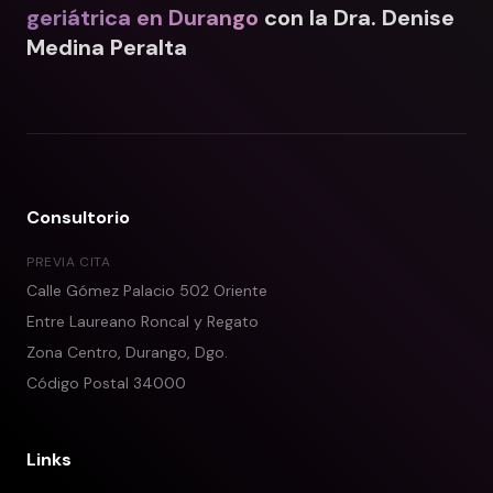
geriátrica en Durango
con la Dra. Denise
Medina Peralta
Consultorio
PREVIA CITA
Calle Gómez Palacio 502 Oriente
Entre Laureano Roncal y Regato
Zona Centro, Durango, Dgo.
Código Postal 34000
Links