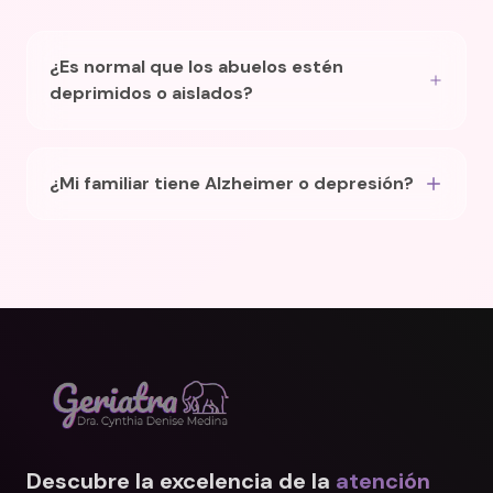
¿Es normal que los abuelos estén
deprimidos o aislados?
¿Mi familiar tiene Alzheimer o depresión?
Descubre la excelencia de la
atención