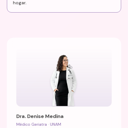
hogar.
Dra. Denise Medina
Médico Geriatra · UNAM